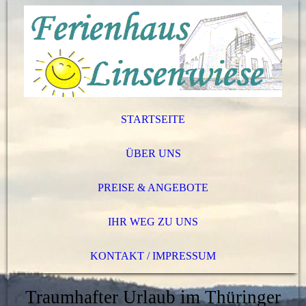
STARTSEITE
ÜBER UNS
PREISE & ANGEBOTE
IHR WEG ZU UNS
KONTAKT / IMPRESSUM
Traumhafter Urlaub im Thüringer